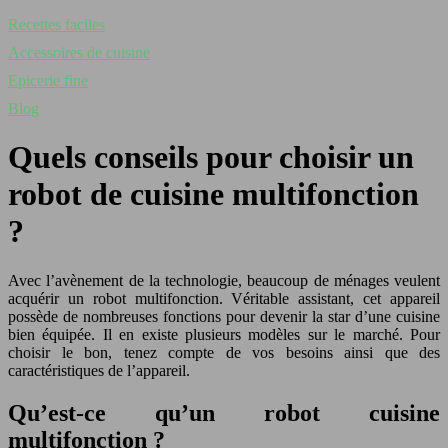
Recettes faciles
Accessoires de cuisine
Epicerie fine
Blog
Quels conseils pour choisir un
robot de cuisine multifonction
?
Avec l’avènement de la technologie, beaucoup de ménages veulent
acquérir un robot multifonction. Véritable assistant, cet appareil
possède de nombreuses fonctions pour devenir la star d’une cuisine
bien équipée. Il en existe plusieurs modèles sur le marché. Pour
choisir le bon, tenez compte de vos besoins ainsi que des
caractéristiques de l’appareil.
Qu’est-ce qu’un robot cuisine
multifonction ?