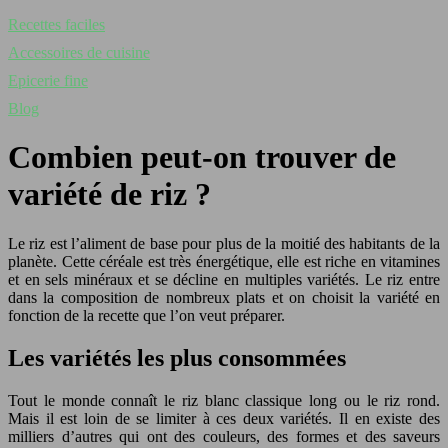
Recettes faciles
Accessoires de cuisine
Epicerie fine
Blog
Combien peut-on trouver de
variété de riz ?
Le riz est l’aliment de base pour plus de la moitié des habitants de la
planète. Cette céréale est très énergétique, elle est riche en vitamines
et en sels minéraux et se décline en multiples variétés. Le riz entre
dans la composition de nombreux plats et on choisit la variété en
fonction de la recette que l’on veut préparer.
Les variétés les plus consommées
Tout le monde connaît le riz blanc classique long ou le riz rond.
Mais il est loin de se limiter à ces deux variétés. Il en existe des
milliers d’autres qui ont des couleurs, des formes et des saveurs